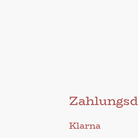
Zahlungsdi
Klarna