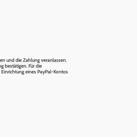
den und die Zahlung veranlassen.
 bestätigen. Für die
ie Einrichtung eines PayPal-Kontos