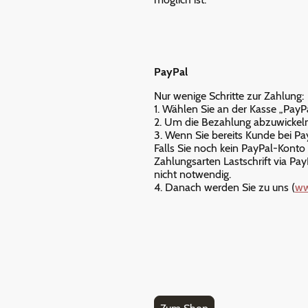
PayPal
Nur wenige Schritte zur Zahlung:
1. Wählen Sie an der Kasse „Pay
2. Um die Bezahlung abzuwickeln,
3. Wenn Sie bereits Kunde bei P
Falls Sie noch kein PayPal-Konto
Zahlungsarten Lastschrift via Pay
nicht notwendig.
4. Danach werden Sie zu uns (
ww